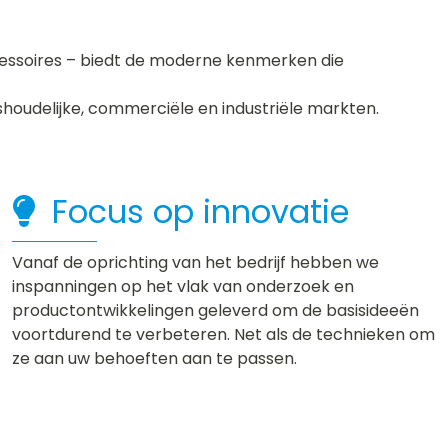
cessoires – biedt de moderne kenmerken die
shoudelijke, commerciële en industriële markten.
Focus op innovatie
Vanaf de oprichting van het bedrijf hebben we
inspanningen op het vlak van onderzoek en
productontwikkelingen geleverd om de basisideeën
voortdurend te verbeteren. Net als de technieken om
ze aan uw behoeften aan te passen.