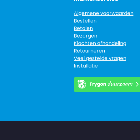
Algemene voorwaarden
Bestellen
Betalen
Bezorgen
Klachten afhandeling
Retourneren
Veel gestelde vragen
Installatie