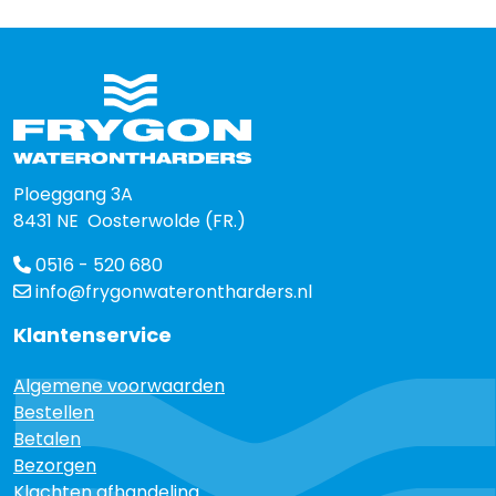
Ploeggang 3A
8431 NE Oosterwolde (FR.)
0516 - 520 680
info@frygonwaterontharders.nl
Klantenservice
Algemene voorwaarden
Bestellen
Betalen
Bezorgen
Klachten afhandeling