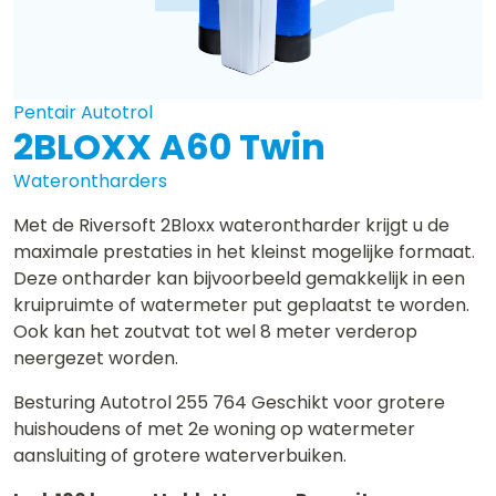
Pentair Autotrol
2BLOXX A60 Twin
Waterontharders
Met de Riversoft 2Bloxx waterontharder krijgt u de
maximale prestaties in het kleinst mogelijke formaat.
Deze ontharder kan bijvoorbeeld gemakkelijk in een
kruipruimte of watermeter put geplaatst te worden.
Ook kan het zoutvat tot wel 8 meter verderop
neergezet worden.
Besturing Autotrol 255 764 Geschikt voor grotere
huishoudens of met 2e woning op watermeter
aansluiting of grotere waterverbuiken.