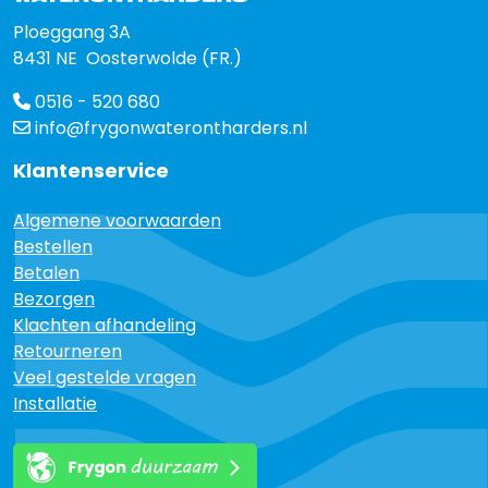
Ploeggang 3A
8431 NE Oosterwolde (FR.)
0516 - 520 680
info@frygonwaterontharders.nl
Klantenservice
Algemene voorwaarden
Bestellen
Betalen
Bezorgen
Klachten afhandeling
Retourneren
Veel gestelde vragen
Installatie