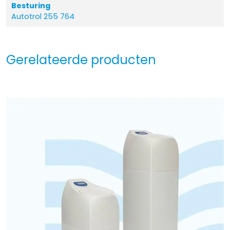
Besturing
Autotrol 255 764
Gerelateerde producten